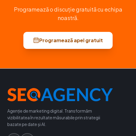
Programează o discuție gratuită cu echipa
noastră.
Programează apel gratuit
Agenție de marketing digital. Transformăm
vizibilitatea în rezultate măsurabile prin strategii
bazate pe date și AI.