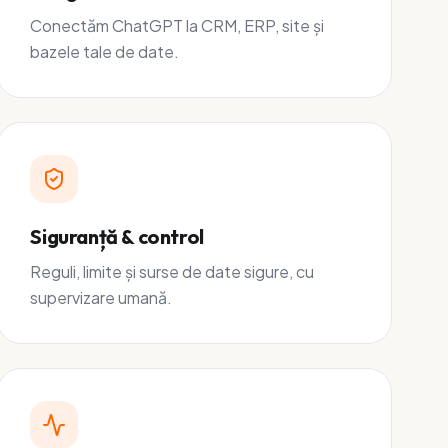
Conectăm ChatGPT la CRM, ERP, site și
bazele tale de date.
Siguranță & control
Reguli, limite și surse de date sigure, cu
supervizare umană.