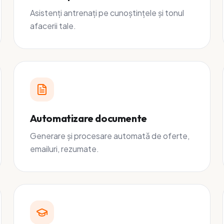
Asistenți antrenați pe cunoștințele și tonul
afacerii tale.
Automatizare documente
Generare și procesare automată de oferte,
emailuri, rezumate.