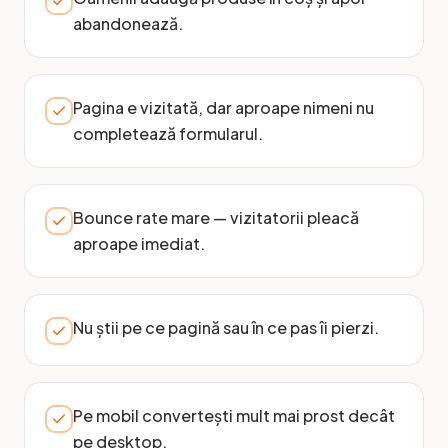
abandonează.
Pagina e vizitată, dar aproape nimeni nu
completează formularul.
Bounce rate mare — vizitatorii pleacă
aproape imediat.
Nu știi pe ce pagină sau în ce pas îi pierzi.
Pe mobil convertești mult mai prost decât
pe desktop.