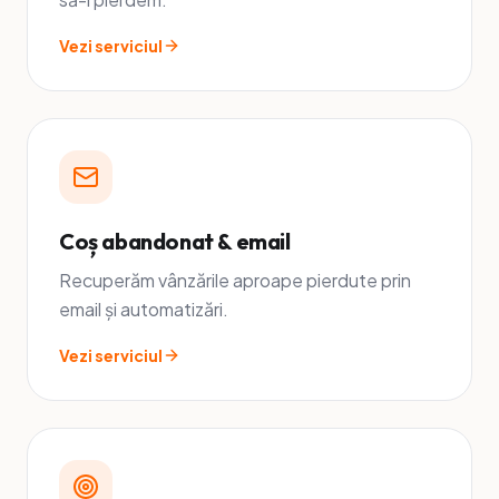
Vezi serviciul
Coș abandonat & email
Recuperăm vânzările aproape pierdute prin
email și automatizări.
Vezi serviciul