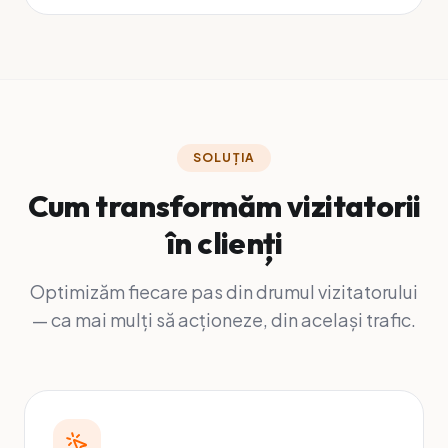
SOLUȚIA
Cum transformăm vizitatorii
în clienți
Optimizăm fiecare pas din drumul vizitatorului
— ca mai mulți să acționeze, din același trafic.