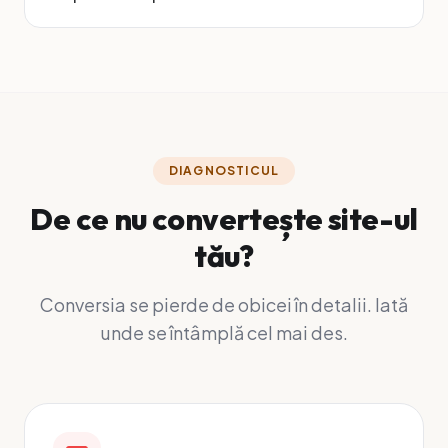
DIAGNOSTICUL
De ce nu convertește site-ul
tău?
Conversia se pierde de obicei în detalii. Iată
unde se întâmplă cel mai des.