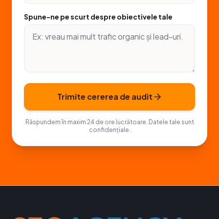
Spune-ne pe scurt despre obiectivele tale
Trimite cererea de audit
Răspundem în maxim 24 de ore lucrătoare. Datele tale sunt
confidențiale.