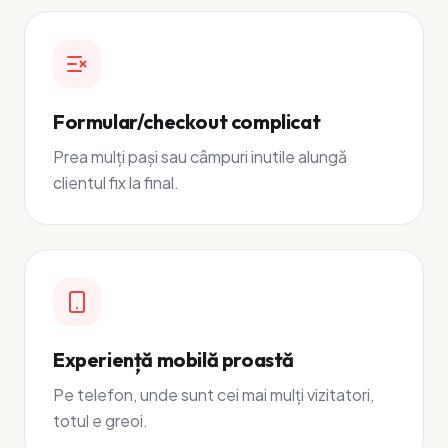
Formular/checkout complicat
Prea mulți pași sau câmpuri inutile alungă
clientul fix la final.
Experiență mobilă proastă
Pe telefon, unde sunt cei mai mulți vizitatori,
totul e greoi.