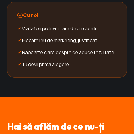
Cu noi
Vizitatori potriviți care devin clienți
Fiecare leu de marketing, justificat
Rapoarte clare despre ce aduce rezultate
Tu devii prima alegere
Hai să aflăm de ce nu-ți