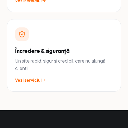
Vezi serviciul
Încredere & siguranță
Un site rapid, sigur și credibil, care nu alungă
clienții.
Vezi serviciul