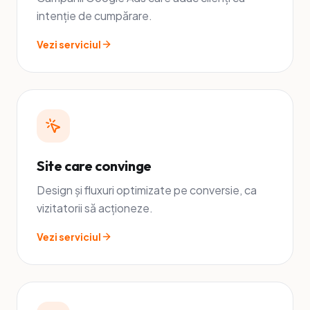
intenție de cumpărare.
Vezi serviciul
Site care convinge
Design și fluxuri optimizate pe conversie, ca
vizitatorii să acționeze.
Vezi serviciul