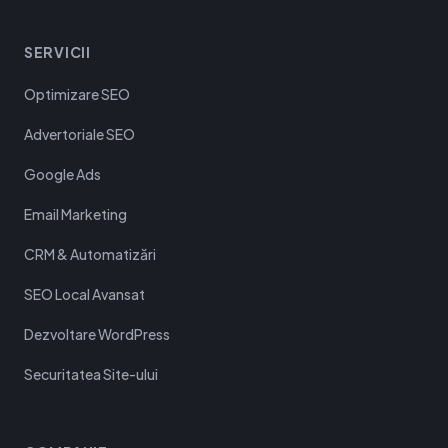
SERVICII
Optimizare SEO
Advertoriale SEO
Google Ads
Email Marketing
CRM & Automatizări
SEO Local Avansat
Dezvoltare WordPress
Securitatea Site-ului