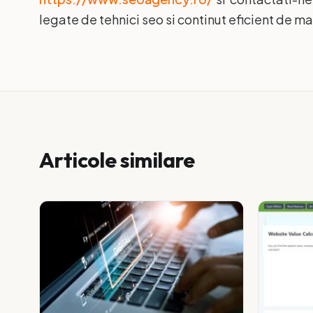
legate de tehnici seo si continut eficient de m
Articole similare