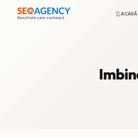
ACASĂ
Rezultate care contează
Imbin