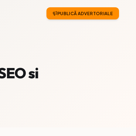
PUBLICĂ ADVERTORIALE
SEO si