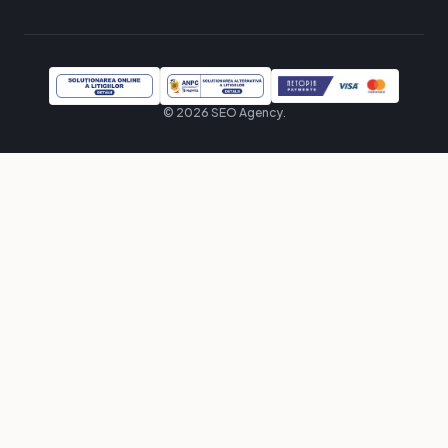
© 2026 SEO Agency.