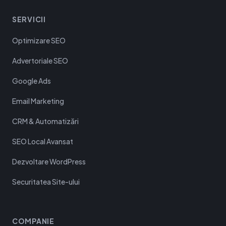
SERVICII
Optimizare SEO
Advertoriale SEO
Google Ads
Email Marketing
CRM & Automatizări
SEO Local Avansat
Dezvoltare WordPress
Securitatea Site-ului
COMPANIE